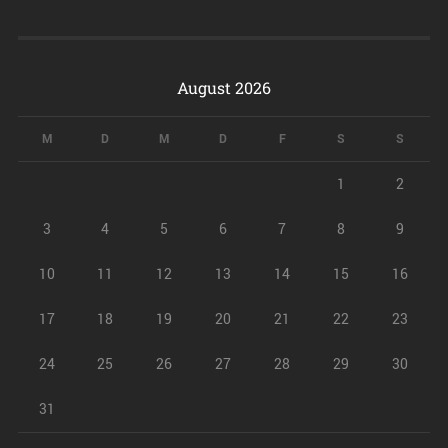
August 2026
M
D
M
D
F
S
S
1
2
3
4
5
6
7
8
9
10
11
12
13
14
15
16
17
18
19
20
21
22
23
24
25
26
27
28
29
30
31