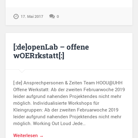
17. Mai 2017
0
[:de]openLab – offene
wOERrkstatt[:]
[:de] Ansprechpersonen & Zeiten Team HOOU@UHH
Offene Werkstatt: Ab der zweiten Februarwoche 2019
leider aufgrund nahenden Projektendes nicht mehr
möglich. Individualisierte Workshops für
Kleingruppen: Ab der zweiten Februarwoche 2019
leider aufgrund nahenden Projektendes nicht mehr
möglich. Working Out Loud Jede…
Weiterlesen →