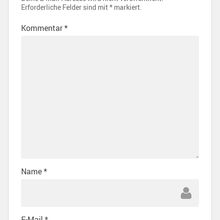
Erforderliche Felder sind mit
*
markiert.
Kommentar
*
Name
*
E-Mail
*