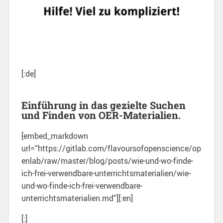
[:de]
Einführung in das gezielte Suchen
und Finden von OER-Materialien.
[embed_markdown
url=“https://gitlab.com/flavoursofopenscience/op
enlab/raw/master/blog/posts/wie-und-wo-finde-
ich-frei-verwendbare-unterrichtsmaterialien/wie-
und-wo-finde-ich-frei-verwendbare-
unterrichtsmaterialien.md“][:en]
[:]