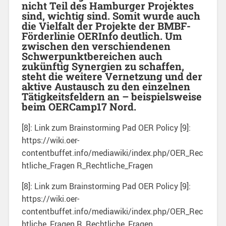
nicht Teil des Hamburger Projektes
sind, wichtig sind. Somit wurde auch
die Vielfalt der Projekte der BMBF-
Förderlinie OERInfo deutlich. Um
zwischen den verschiendenen
Schwerpunktbereichen auch
zukünftig Synergien zu schaffen,
steht die weitere Vernetzung und der
aktive Austausch zu den einzelnen
Tätigkeitsfeldern an – beispielsweise
beim OERCamp17 Nord.
[8]: Link zum Brainstorming Pad OER Policy [9]:
https://wiki.oer-
contentbuffet.info/mediawiki/index.php/OER_Rec
htliche_Fragen R_Rechtliche_Fragen
[8]: Link zum Brainstorming Pad OER Policy [9]:
https://wiki.oer-
contentbuffet.info/mediawiki/index.php/OER_Rec
htliche_Fragen R_Rechtliche_Fragen