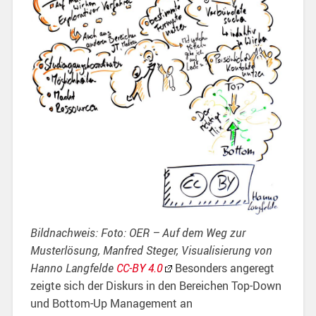
Bildnachweis: Foto: OER – Auf dem Weg zur
Musterlösung, Manfred Steger, Visualisierung von
Hanno Langfelde
CC-BY 4.0
Besonders angeregt
zeigte sich der Diskurs in den Bereichen Top-Down
und Bottom-Up Management an