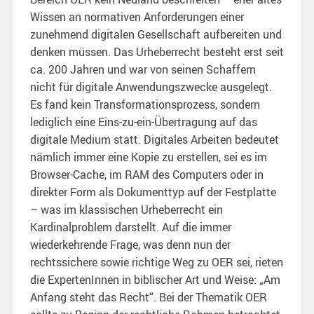
Wissen an normativen Anforderungen einer
zunehmend digitalen Gesellschaft aufbereiten und
denken müssen. Das Urheberrecht besteht erst seit
ca. 200 Jahren und war von seinen Schaffern
nicht für digitale Anwendungszwecke ausgelegt.
Es fand kein Transformationsprozess, sondern
lediglich eine Eins-zu-ein-Übertragung auf das
digitale Medium statt. Digitales Arbeiten bedeutet
nämlich immer eine Kopie zu erstellen, sei es im
Browser-Cache, im RAM des Computers oder in
direkter Form als Dokumenttyp auf der Festplatte
– was im klassischen Urheberrecht ein
Kardinalproblem darstellt. Auf die immer
wiederkehrende Frage, was denn nun der
rechtssichere sowie richtige Weg zu OER sei, rieten
die ExpertenInnen in biblischer Art und Weise: „Am
Anfang steht das Recht“. Bei der Thematik OER