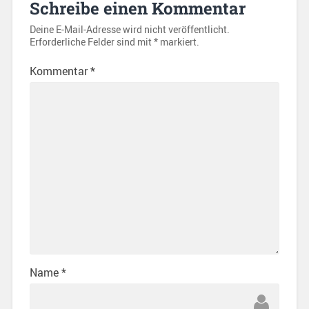
Schreibe einen Kommentar
Deine E-Mail-Adresse wird nicht veröffentlicht.
Erforderliche Felder sind mit
*
markiert.
Kommentar
*
Name
*