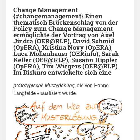
Change Management
{#changemanagement} Einen
thematisch Brückenschlag von der
Policy zum Change Management
ermöglichte der Vortrag von Axel
Jindra (OER@RLP), David Schmid
(OpERA), Kristina Novy (OpERA),
Luca Mollenhauer (OERinfo), Sarah
Keller (OER@RLP), Susann Hippler
(OpERA), Tim Wiegers (OER@RLP).
Im Diskurs entwickelte sich eine
prototypische Musterlösung
, die von Hanno
Langfelde visualisiert wurde.